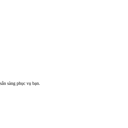
 sẵn sàng phục vụ bạn.