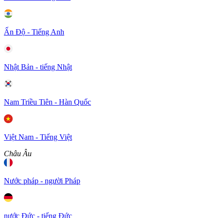
Ấn Độ - Tiếng Anh
Nhật Bản - tiếng Nhật
Nam Triều Tiên - Hàn Quốc
Việt Nam - Tiếng Việt
Châu Âu
Nước pháp - người Pháp
nước Đức - tiếng Đức