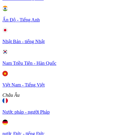
Ấn Độ - Tiếng Anh
Nhật Bản - tiếng Nhật
Nam Triều Tiên - Hàn Quốc
Việt Nam - Tiếng Việt
Châu Âu
Nước pháp - người Pháp
nước Đức - tiếng Đức