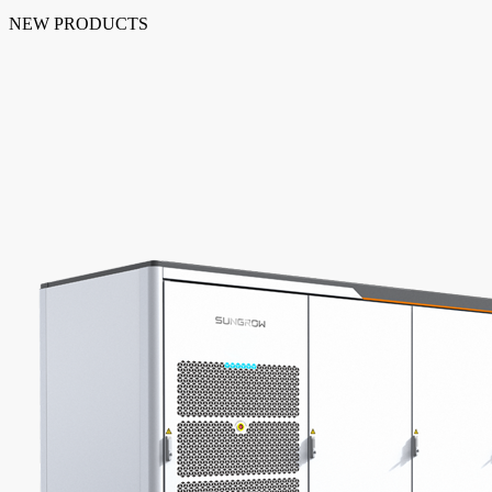
NEW PRODUCTS