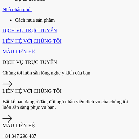
Nhà phân phối
Cách mua sản phẩm
DỊCH VỤ TRỰC TUYẾN
LIÊN HỆ VỚI CHÚNG TÔI
MẪU LIÊN HỆ
DỊCH VỤ TRỰC TUYẾN
Chúng tôi luôn sẵn lòng nghe ý kiến của bạn
LIÊN HỆ VỚI CHÚNG TÔI
Bất kể bạn đang ở đâu, đội ngũ nhân viên dịch vụ của chúng tôi
luôn sẵn sàng phục vụ bạn.
MẪU LIÊN HỆ
+84 347 298 487