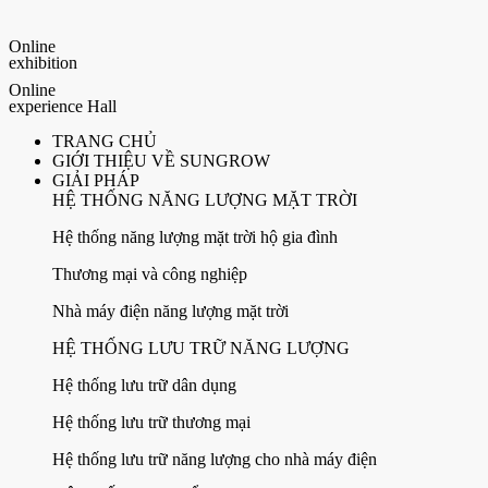
Online
exhibition
Online
experience Hall
TRANG CHỦ
GIỚI THIỆU VỀ SUNGROW
GIẢI PHÁP
HỆ THỐNG NĂNG LƯỢNG MẶT TRỜI
Hệ thống năng lượng mặt trời hộ gia đình
Thương mại và công nghiệp
Nhà máy điện năng lượng mặt trời
HỆ THỐNG LƯU TRỮ NĂNG LƯỢNG
Hệ thống lưu trữ dân dụng
Hệ thống lưu trữ thương mại
Hệ thống lưu trữ năng lượng cho nhà máy điện