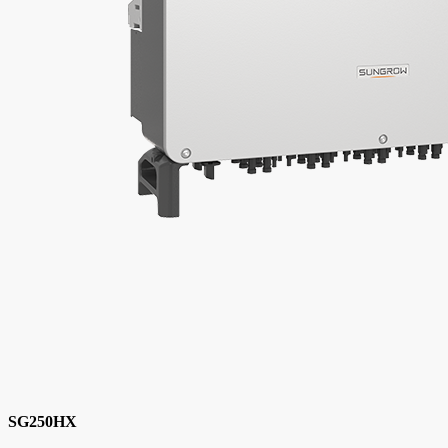
SG250HX