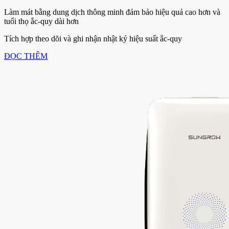
Làm mát bằng dung dịch thông minh đảm bảo hiệu quả cao hơn và
tuổi thọ ắc-quy dài hơn
Tích hợp theo dõi và ghi nhận nhật ký hiệu suất ắc-quy
ĐỌC THÊM