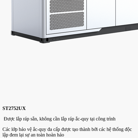
ST2752UX
Được lắp ráp sẵn, không cần lắp ráp ắc-quy tại công trình
Các lớp bảo vệ ắc-quy đa cấp được tạo thành bởi các hệ thống độc
lập đem lại sự an toàn hoàn hảo